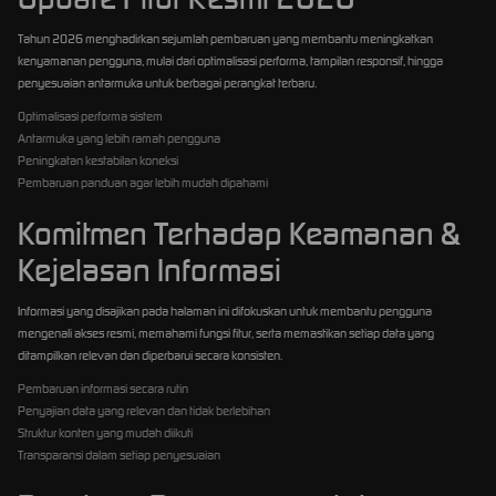
Tahun 2026 menghadirkan sejumlah pembaruan yang membantu meningkatkan
kenyamanan pengguna, mulai dari optimalisasi performa, tampilan responsif, hingga
penyesuaian antarmuka untuk berbagai perangkat terbaru.
Optimalisasi performa sistem
Antarmuka yang lebih ramah pengguna
Peningkatan kestabilan koneksi
Pembaruan panduan agar lebih mudah dipahami
Komitmen Terhadap Keamanan &
Kejelasan Informasi
Informasi yang disajikan pada halaman ini difokuskan untuk membantu pengguna
mengenali akses resmi, memahami fungsi fitur, serta memastikan setiap data yang
ditampilkan relevan dan diperbarui secara konsisten.
Pembaruan informasi secara rutin
Penyajian data yang relevan dan tidak berlebihan
Struktur konten yang mudah diikuti
Transparansi dalam setiap penyesuaian