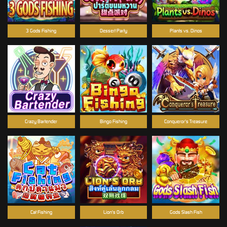
3 Gods Fishing
Dessert Party
Plants vs. Dinos
Crazy Bartender
Bingo Fishing
Conqueror's Treasure
Cat Fishing
Lion's Orb
Gods Slash Fish