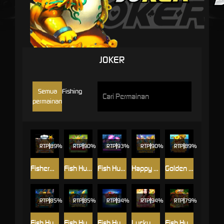
JOKER
Semua
Fishing
permainan
RTP
89%
RTP
90%
RTP
93%
RTP
90%
RTP
89%
Fisherman's Wharf
Fish Hunter Insect Paradise
Fish Hunter 2 EX-Pro
Happy Fish 5
Golden Toad Fish Hunting
RTP
85%
RTP
85%
RTP
94%
RTP
94%
RTP
79%
Fish Hunting: Da Sheng Nao Hai
Fish Hunting: Yao Qian Shu
Fish Hunter 2 EX-Novice
Lucky Wheel
Fish Hunter Monster Awaken