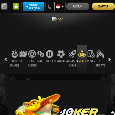
Main di
MASUK
DAFTAR
Telegram
HOT
SLOTS
LIVE
RACE
TOGEL
OLAHRAGA
CRASH
ARCADE
POKER
E-
SABUN
GAMES
CASINO
GAME
SPORTS
AYAM