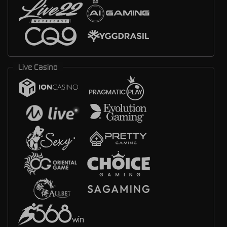
Live Casino