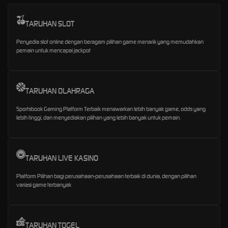
TARUHAN SLOT
Penyedia slot online dengan beragam pilihan game menarik yang memudahkan
pemain untuk mencapai jackpot
TARUHAN OLAHRAGA
Sportsbook Gaming Platform Terbaik menawarkan lebih banyak game, odds yang
lebih tinggi, dan menyediakan pilihan yang lebih banyak untuk pemain.
TARUHAN LIVE KASINO
Platform Pilihan bagi perusahaan-perusahaan terbaik di dunia, dengan pilihan
variasi game terbanyak
TARUHAN TOGEL