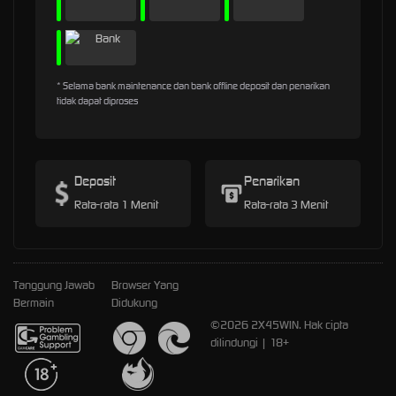
* Selama bank maintenance dan bank offline deposit dan penarikan
tidak dapat diproses
Deposit
Penarikan
Rata-rata 1 Menit
Rata-rata 3 Menit
Tanggung Jawab
Browser Yang
Bermain
Didukung
©2026 2X45WIN. Hak cipta
dilindungi | 18+