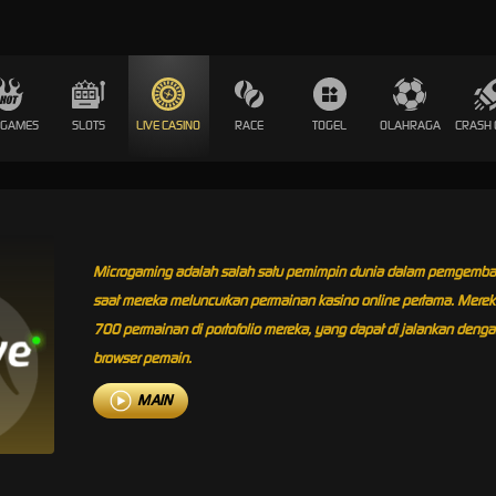
 GAMES
SLOTS
LIVE CASINO
RACE
TOGEL
OLAHRAGA
CRASH
Microgaming adalah salah satu pemimpin dunia dalam pemgembang
saat mereka meluncurkan permainan kasino online pertama. Mereka b
700 permainan di portofolio mereka, yang dapat di jalankan deng
browser pemain.
MAIN