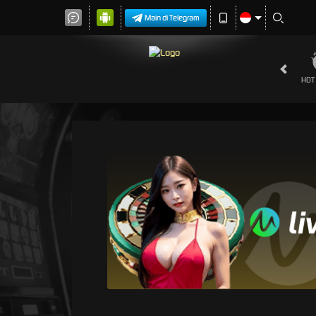
Main di Telegram
HOT