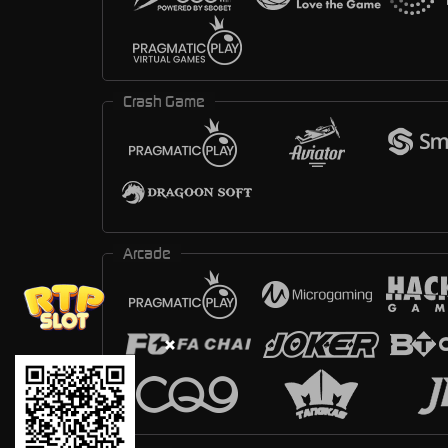
Crash Game
Arcade