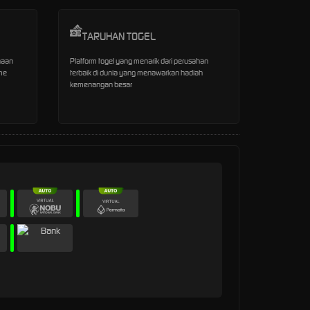
TARUHAN TOGEL
haan
Platform togel yang menarik dari perusahan
ame
terbaik di dunia yang menawarkan hadiah
kemenangan besar