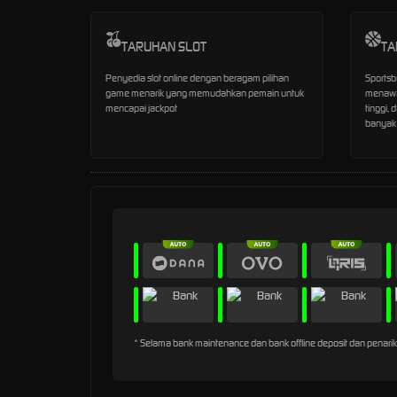
TARUHAN SLOT
TA
Penyedia slot online dengan beragam pilihan
Sportsb
game menarik yang memudahkan pemain untuk
menawar
mencapai jackpot
tinggi,
banyak 
* Selama bank maintenance dan bank offline deposit dan penarik