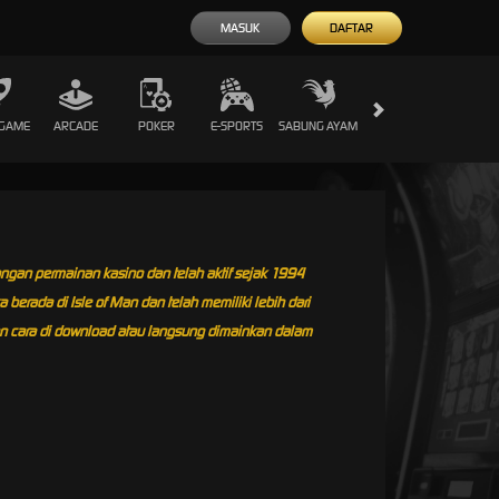
MASUK
DAFTAR
 GAME
ARCADE
POKER
E-SPORTS
SABUNG AYAM
PROMOSI
an permainan kasino dan telah aktif sejak 1994
erada di Isle of Man dan telah memiliki lebih dari
an cara di download atau langsung dimainkan dalam