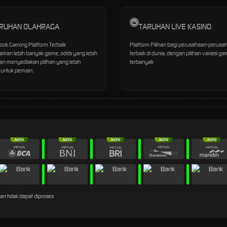
RUHAN OLAHRAGA
TARUHAN LIVE KASINO
ook Gaming Platform Terbaik
Platform Pilihan bagi perusahaan-perusa
kan lebih banyak game, odds yang lebih
terbaik di dunia, dengan pilihan variasi g
 dan menyediakan pilihan yang lebih
terbanyak
untuk pemain.
an tidak dapat diproses