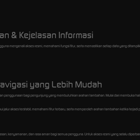
n & Kejelasan Informasi
guna mengenali akses resmi, memahami fungsi fitur, serta memastikan setiap data yang ditampilka
avigasi yang Lebih Mudah
nduan penggunaan bagi pengunjung yang membutuhkan arahan tambahan. Mulai dari membuka hala
jalur akses terstabil, memahami fitur terbaru, serta memperoleh arahan tambahan ketika terjadi 
asan, kenyamanan, dan rasa aman bagi semua pengguna. Untuk akses resmi yang selalu diperbaru