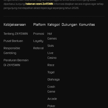
diperbarui, kunjungi
halaman resmi 2x45WIN
. Informasi disajikan secara ringkas agar setiap
pengunjung mendapatkan akses tepercaya sepanjang tahun 2026.
Kebijaksanaan
Platform
Kategori
Dukungan
Komunitas
Tentang 2X45WIN
Promosi
Hot
Games
Pusat Bantuan
Loyalty
Slots
Responsible
Referral
Gambling
Live
Casino
Peraturan Bermain
Di 2X45WIN
Race
Togel
Olahraga
Crash
Game
Arcade
Poker