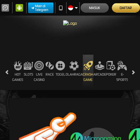
Main di
MASUK
DAFTAR
Telegram
HOT
SLOTS
LIVE
RACE
TOGEL
OLAHRAGA
CRASH
ARCADE
POKER
E-
SABUN
GAMES
CASINO
GAME
SPORTS
AYAM