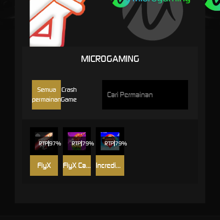
MICROGAMING
Semua
Crash
permainan
Game
RTP
97%
RTP
79%
RTP
79%
FlyX
FlyX Cash Turbo
Incredible Balloon Machine