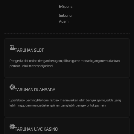
E-Sports
Sabung
Ayam
TARUHAN SLOT
Penyedia slot online dengan beragam pilihan game menarik yang memudahkan
pemain untuk mencapai jackpot
TARUHAN OLAHRAGA
Sportsbook Gaming Platform Terbaik menawarkan lebih banyak game, odds yang
lebih tinggi, dan menyediakan pilihan yang lebih banyak untuk pemain.
TARUHAN LIVE KASINO