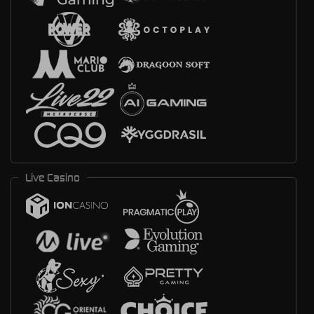
Live Casino