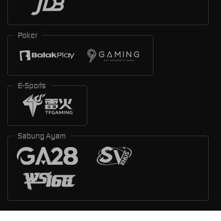
Poker
E-Sports
Sabung Ayam