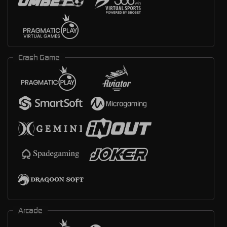
Crash Game
Arcade