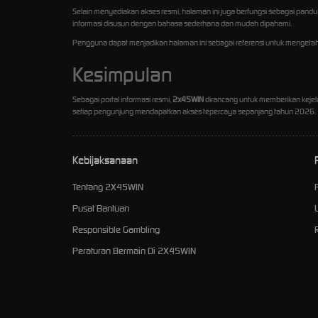
Selain menyediakan akses resmi, halaman ini juga berfungsi sebagai pa
informasi disusun dengan bahasa sederhana dan mudah dipahami.
Pengguna dapat menjadikan halaman ini sebagai referensi untuk mengetahui 
Kesimpulan
Sebagai portal informasi resmi,
2x45WIN
dirancang untuk memberikan kejel
setiap pengunjung mendapatkan akses tepercaya sepanjang tahun 2026.
Kebijaksanaan
Tentang 2X45WIN
Pusat Bantuan
Responsible Gambling
Peraturan Bermain Di 2X45WIN