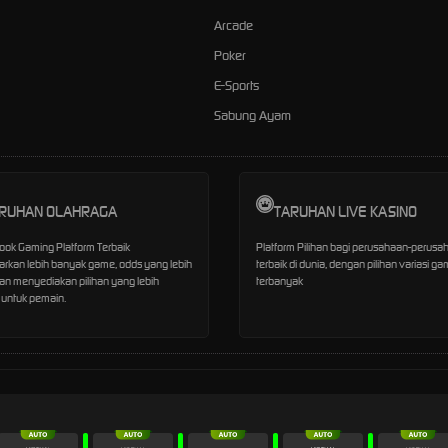
Arcade
Poker
E-Sports
Sabung Ayam
RUHAN OLAHRAGA
TARUHAN LIVE KASINO
ook Gaming Platform Terbaik
Platform Pilihan bagi perusahaan-perusa
kan lebih banyak game, odds yang lebih
terbaik di dunia, dengan pilihan variasi g
 dan menyediakan pilihan yang lebih
terbanyak
untuk pemain.