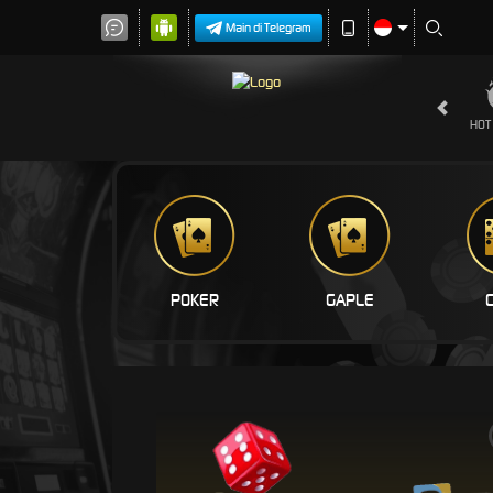
Main di Telegram
HOT
POKER
GAPLE