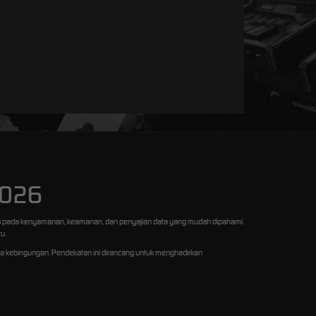
2026
okus pada kenyamanan, keamanan, dan penyajian data yang mudah dipahami.
u.
a kebingungan. Pendekatan ini dirancang untuk menghadirkan