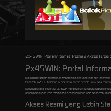
2x45WIN: Portal Informasi Resmi & Akses Terpe
2x45WIN: Portal Inform
Di era digital seperti sekarang, memperoleh akses yang jelas dan tepercay
Pada tahun 2026, halaman ini diperbarui secara berkala untuk memastikan
Sebagai platform informasi, 2x45WIN menekankan transparansi dan kemud
pengalaman yang lebih terarah bagi pengguna yang ingin mengetahui akses
Akses Resmi yang Lebih Sta