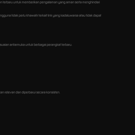
aian terbaru untuk memberikan pengalaman yang aman serta menghindari
guna tidak perlu khawatir terkait link yang kadaluwarsa atau tidak dapat
aian antarmuka untuk berbagai perangkat terbaru.
n relevan dan diperbarui secara konsisten.