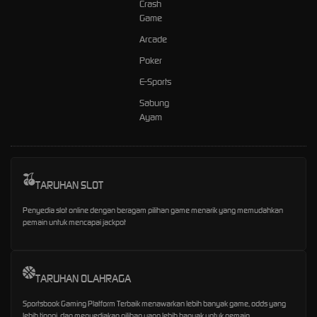
Crash
Game
Arcade
Poker
E-Sports
Sabung
Ayam
TARUHAN SLOT
Penyedia slot online dengan beragam pilihan game menarik yang memudahkan
pemain untuk mencapai jackpot
TARUHAN OLAHRAGA
Sportsbook Gaming Platform Terbaik menawarkan lebih banyak game, odds yang
lebih tinggi, dan menyediakan pilihan yang lebih banyak untuk pemain.