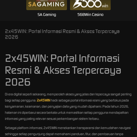
SA Gaming
568Win Casino
2x45WIN: Portal Informasi Resmi & Akses Terpercaya
2026
2x45WIN: Portal Informasi
Resmi & Akses Terpercaya
2026
Di era digital seperti sekarang, memperoleh akses yang jelas dan tepercaya sangat penting
bagi setiap pengguna.
2x45WIN
hadir sebagai portal informasi resmi yang berfokus pada
kenyamanan, keamanan, dan penyajian data yang mudah dipahami. Pada tahun 2026,
halaman ini diperbarui secara berkala untuk memastikan setiap pengguna mendapatkan
informasi yang paling relevan sesuai perkembangan sistem terbaru.
Sebagai platform informasi, 2x45WIN menekankan transparansi dan kemudahan navigasi
sehingga setiap pengunjung dapat memahami panduan, fitur, dan pembaruan tanpa