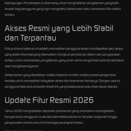
kebingungan. Pendekatan ini dirancang untuk menghadirkan pengalaman yang lebih
terarah bagi pengguna yang ingin mengetahui akses resmi atau memahami fitur sistem
terbaru.
Akses Resmi yang Lebih Stabil
dan Terpantau
Fokus utama halaman ini adalah memastikan pengguna selalu mendapatkan jalur akses
yang stabil. Informasi yang ditampilkan mengikuti pembaruan sistem dan penyesuaian
terbaru untuk memberikan pengalaman yang aman serta menghindari potensi hambatan
saat mengakses layanan.
Setiap tautan yang disediakan melalui halaman ini telah melalui proses pengecekan
berkala untuk memastikan kelayakan akses dan keamanan teknisnya. Dengan cara ini,
pengguna tidak perlu khawatir terkait link yang kadaluwarsa atau tidak dapat diakses.
Update Fitur Resmi 2026
Tahun 2026 menghadirkan sejumlah pembaruan yang membantu meningkatkan
kenyamanan pengguna, mulai dari optimalisasi performa, tampilan responsif, hingga
penyesuaian antarmuka untuk berbagai perangkat terbaru.