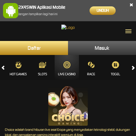
×
2X45WIN Aplikasi Mobile
UNDUH
Jangan tampilkan lagi hari ini
Daftar
Masuk
HOT GAMES
SLOTS
LIVE CASINO
RACE
TOGEL
OL
Choice adalah brand hiburan live asal Eropa yang menyediakan teknologi stabil, dukungan
lokal, dan pengalaman gaming interaktif premium di Asia.