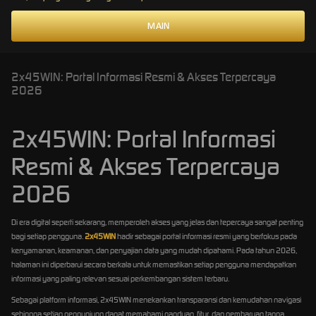
MAIN
2x45WIN: Portal Informasi Resmi & Akses Terpercaya
2026
2x45WIN: Portal Informasi
Resmi & Akses Terpercaya
2026
Di era digital seperti sekarang, memperoleh akses yang jelas dan tepercaya sangat penting
bagi setiap pengguna.
2x45WIN
hadir sebagai portal informasi resmi yang berfokus pada
kenyamanan, keamanan, dan penyajian data yang mudah dipahami. Pada tahun 2026,
halaman ini diperbarui secara berkala untuk memastikan setiap pengguna mendapatkan
informasi yang paling relevan sesuai perkembangan sistem terbaru.
Sebagai platform informasi, 2x45WIN menekankan transparansi dan kemudahan navigasi
sehingga setiap pengunjung dapat memahami panduan, fitur, dan pembaruan tanpa