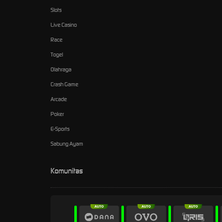
Slots
Live Casino
Race
Togel
Olahraga
Crash Game
Arcade
Poker
E-Sports
Sabung Ayam
Komunitas