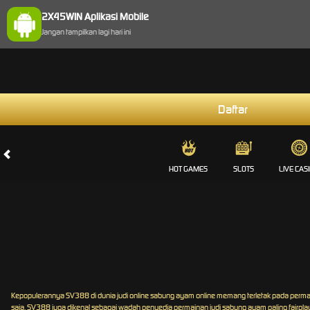
2X45WIN Aplikasi Mobile
Jangan tampilkan lagi hari ini
Daftar
HOT GAMES
SLOTS
LIVE CAS
Kepopulerannya SV388 di dunia judi online sabung ayam online memang terletak pada permai
saja, SV388 juga dikenal sebagai wadah penyedia permainan judi sabung ayam paling fairplay 