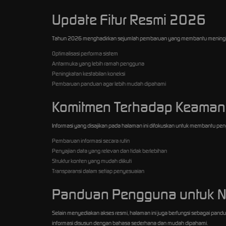
Update Fitur Resmi 2026
Tahun 2026 menghadirkan sejumlah pembaruan yang membantu meningkatkan
Optimalisasi performa sistem
Antarmuka yang lebih ramah pengguna
Peningkatan kestabilan koneksi
Pembaruan panduan agar lebih mudah dipahami
Komitmen Terhadap Keamana
Informasi yang disajikan pada halaman ini difokuskan untuk membantu peng
Pembaruan informasi secara rutin
Penyajian data yang relevan dan tidak berlebihan
Struktur konten yang mudah diikuti
Transparansi dalam setiap penyesuaian
Panduan Pengguna untuk N
Selain menyediakan akses resmi, halaman ini juga berfungsi sebagai pa
informasi disusun dengan bahasa sederhana dan mudah dipahami.