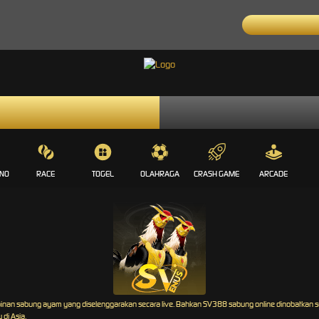
INO
RACE
TOGEL
OLAHRAGA
CRASH GAME
ARCADE
nan sabung ayam yang diselenggarakan secara live. Bahkan SV388 sabung online dinobatkan sebag
di Asia.