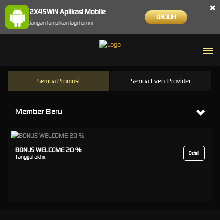
×
2X45WIN Aplikasi Mobile
UNDUH
Jangan tampilkan lagi hari ini
Semua Promosi
Semua Event Provider
Member Baru
BONUS WELCOME 20 %
Detail
Tanggal akhir:
-