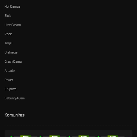
Hot Games
Slots
Live Casino
Race
Togel
Olahraga
Crash Game
Arcade
Poker
E-Sports
Sabung Ayam
Komunitas