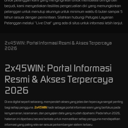
Untuk pelanggan kami yang menginginkan untuk membatasi dirinya dari
berjudi, kami menyediakan fasilitas pengecualian diri yang memungkinkan
pelanggan untuk menutup akunnya untuk minimum waktu 6 bulan sampai 5
tahun sesuai dengan permintaan. Silahkan hubungi Petugas Layanan
Pelanggan melalui “Live Chat” yang ada di situs untuk informasi lebih lanjut.
2x45WIN: Portal Informasi Resmi & Akses Terpercaya
2026
2x45WIN: Portal Informasi
Resmi & Akses Terpercaya
2026
Di era digital seperti sekarang, memperoleh akses yang jelas dan tepercaya sangat penting
bagi setiap pengguna.
2x45WIN
hadir sebagai portal informasi resmi yang berfokus pada
kenyamanan, keamanan, dan penyajian data yang mudah dipahami. Pada tahun 2026,
halaman ini diperbarui secara berkala untuk memastikan setiap pengguna mendapatkan
informasi yang paling relevan sesuai perkembangan sistem terbaru.