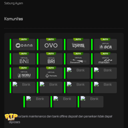
Sabung Ayam
Komunitas
* Selama bank maintenance dan bank offline deposit dan penarikan tidak dapat
diproses