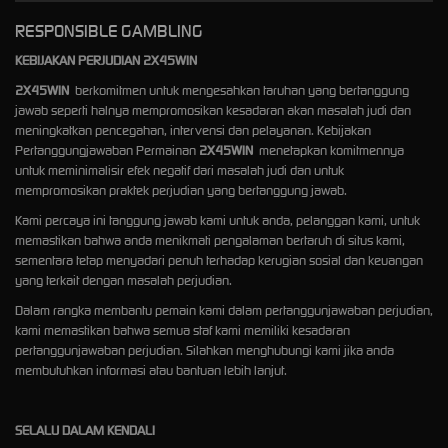
RESPONSIBLE GAMBLING
KEBIJAKAN PERJUDIAN 2X45WIN
2X45WIN
berkomitmen untuk mengesahkan taruhan yang bertanggung
jawab seperti halnya mempromosikan kesadaran akan masalah judi dan
meningkatkan pencegahan, intervensi dan pelayanan. Kebijakan
Pertanggungjawaban Permainan
2X45WIN
menetapkan komitmennya
untuk meminimalisir efek negatif dari masalah judi dan untuk
mempromosikan praktek perjudian yang bertanggung jawab.
Kami percaya ini tanggung jawab kami untuk anda, pelanggan kami, untuk
memastikan bahwa anda menikmati pengalaman bertaruh di situs kami,
sementara tetap menyadari penuh terhadap kerugian sosial dan keuangan
yang terkait dengan masalah perjudian.
Dalam rangka membantu pemain kami dalam pertanggunjawaban perjudian,
kami memastikan bahwa semua staf kami memiliki kesadaran
pertanggunjawaban perjudian. Silahkan menghubungi kami jika anda
membutuhkan informasi atau bantuan lebih lanjut.
SELALU DALAM KENDALI