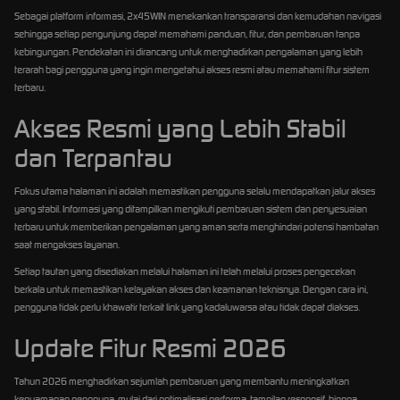
Sebagai platform informasi, 2x45WIN menekankan transparansi dan kemudahan navigasi
sehingga setiap pengunjung dapat memahami panduan, fitur, dan pembaruan tanpa
kebingungan. Pendekatan ini dirancang untuk menghadirkan pengalaman yang lebih
terarah bagi pengguna yang ingin mengetahui akses resmi atau memahami fitur sistem
terbaru.
Akses Resmi yang Lebih Stabil
dan Terpantau
Fokus utama halaman ini adalah memastikan pengguna selalu mendapatkan jalur akses
yang stabil. Informasi yang ditampilkan mengikuti pembaruan sistem dan penyesuaian
terbaru untuk memberikan pengalaman yang aman serta menghindari potensi hambatan
saat mengakses layanan.
Setiap tautan yang disediakan melalui halaman ini telah melalui proses pengecekan
berkala untuk memastikan kelayakan akses dan keamanan teknisnya. Dengan cara ini,
pengguna tidak perlu khawatir terkait link yang kadaluwarsa atau tidak dapat diakses.
Update Fitur Resmi 2026
Tahun 2026 menghadirkan sejumlah pembaruan yang membantu meningkatkan
kenyamanan pengguna, mulai dari optimalisasi performa, tampilan responsif, hingga