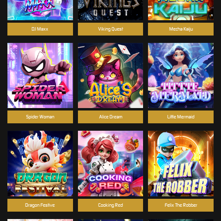
DJ Maxx
Viking Quest
Mecha Kaiju
Spider Woman
Alice Dream
Little Mermaid
Dragon Festive
Cooking Red
Felix The Robber