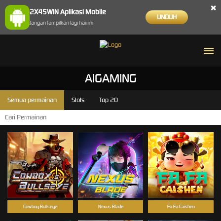
×
2X45WIN Aplikasi Mobile
UNDUH
Jangan tampilkan lagi hari ini
AIGAMING
Semua permainan
Slots
Top 20
Cowboy Bullseye
Nexus Blade
Fa Fa Caishen