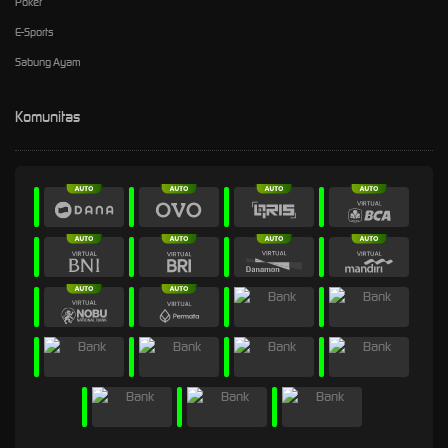
Poker
E-Sports
Sabung Ayam
Komunitas