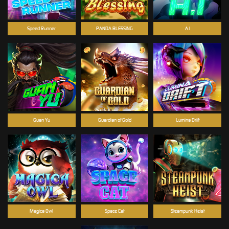
Speed Runner
PANDA BLESSING
A.I
Guan Yu
Guardian of Gold
Lumina Drift
Magica Owl
Space Cat
Steampunk Heist