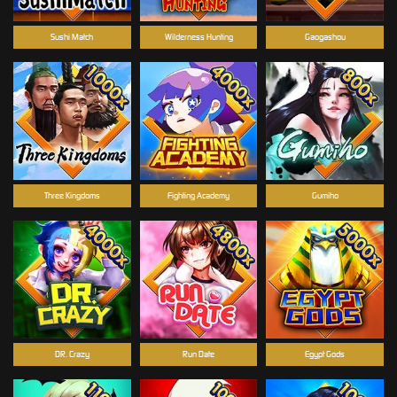
Sushi Match
Wilderness Hunting
Gaogashou
Three Kingdoms
Fighting Academy
Gumiho
DR. Crazy
Run Date
Egypt Gods