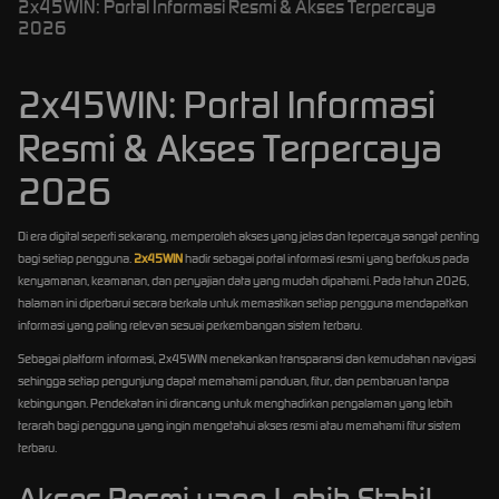
2x45WIN: Portal Informasi Resmi & Akses Terpercaya
2026
2x45WIN: Portal Informasi
Resmi & Akses Terpercaya
2026
Di era digital seperti sekarang, memperoleh akses yang jelas dan tepercaya sangat penting
bagi setiap pengguna.
2x45WIN
hadir sebagai portal informasi resmi yang berfokus pada
kenyamanan, keamanan, dan penyajian data yang mudah dipahami. Pada tahun 2026,
halaman ini diperbarui secara berkala untuk memastikan setiap pengguna mendapatkan
informasi yang paling relevan sesuai perkembangan sistem terbaru.
Sebagai platform informasi, 2x45WIN menekankan transparansi dan kemudahan navigasi
sehingga setiap pengunjung dapat memahami panduan, fitur, dan pembaruan tanpa
kebingungan. Pendekatan ini dirancang untuk menghadirkan pengalaman yang lebih
terarah bagi pengguna yang ingin mengetahui akses resmi atau memahami fitur sistem
terbaru.
Akses Resmi yang Lebih Stabil