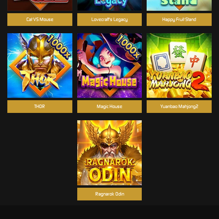
Cat VS Mouse
Lovecraft's Legacy
Happy Fruit Stand
THOR
Magic House
Yuanbao Mahjong2
Ragnarok Odin