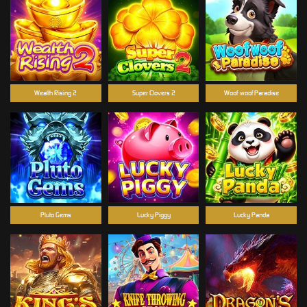
Wealth Rising 2
Super Clovers 2
Woof-woof Paradise
Pluto Gems
Lucky Piggy
Lucky Panda