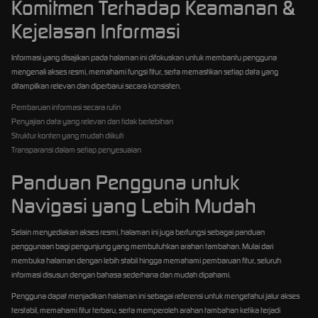
Komitmen Terhadap Keamanan &
Kejelasan Informasi
Informasi yang disajikan pada halaman ini difokuskan untuk membantu pengguna
mengenali akses resmi, memahami fungsi fitur, serta memastikan setiap data yang
ditampilkan relevan dan diperbarui secara konsisten.
Pembaruan informasi secara rutin
Penyajian data yang relevan dan tidak berlebihan
Struktur konten yang mudah diikuti
Transparansi dalam setiap penyesuaian
Panduan Pengguna untuk
Navigasi yang Lebih Mudah
Selain menyediakan akses resmi, halaman ini juga berfungsi sebagai panduan
penggunaan bagi pengunjung yang membutuhkan arahan tambahan. Mulai dari
membuka halaman dengan lebih stabil hingga memahami pembaruan fitur, seluruh
informasi disusun dengan bahasa sederhana dan mudah dipahami.
Pengguna dapat menjadikan halaman ini sebagai referensi untuk mengetahui jalur akses
terstabil, memahami fitur terbaru, serta memperoleh arahan tambahan ketika terjadi