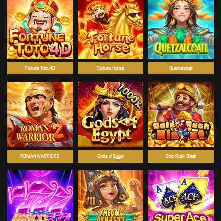
Fortune Toto 4D
Fortune Horse
Quetzalcoatl
ROMAN WARRIOR2
Gods of Egypt
Gold Rush Blast