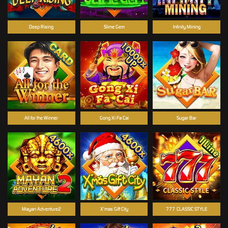
Deep Rising
Slime Gem
Infinity Mining
All for the Winner
Gong Xi Fa Cai
Sugar Bar
Mayan Adventure2
X'mas Gift City
777-CLASSIC STYLE