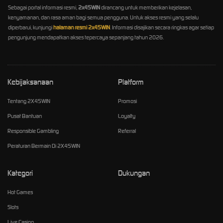
Sebagai portal informasi resmi,
2x45WIN
dirancang untuk memberikan kejelasan,
kenyamanan, dan rasa aman bagi semua pengguna. Untuk akses resmi yang selalu
diperbarui, kunjungi
halaman resmi 2x45WIN
. Informasi disajikan secara ringkas agar setiap
pengunjung mendapatkan akses tepercaya sepanjang tahun 2026.
Kebijaksanaan
Platform
Tentang 2X45WIN
Promosi
Pusat Bantuan
Loyalty
Responsible Gambling
Referral
Peraturan Bermain Di 2X45WIN
Kategori
Dukungan
Hot Games
Slots
Live Casino