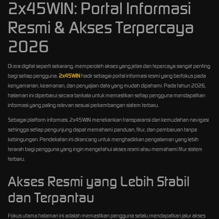
2x45WIN: Portal Informasi
Resmi & Akses Terpercaya
2026
Di era digital seperti sekarang, memperoleh akses yang jelas dan tepercaya sangat penting
bagi setiap pengguna.
2x45WIN
hadir sebagai portal informasi resmi yang berfokus pada
kenyamanan, keamanan, dan penyajian data yang mudah dipahami. Pada tahun 2026,
halaman ini diperbarui secara berkala untuk memastikan setiap pengguna mendapatkan
informasi yang paling relevan sesuai perkembangan sistem terbaru.
Sebagai platform informasi, 2x45WIN menekankan transparansi dan kemudahan navigasi
sehingga setiap pengunjung dapat memahami panduan, fitur, dan pembaruan tanpa
kebingungan. Pendekatan ini dirancang untuk menghadirkan pengalaman yang lebih
terarah bagi pengguna yang ingin mengetahui akses resmi atau memahami fitur sistem
terbaru.
Akses Resmi yang Lebih Stabil
dan Terpantau
Fokus utama halaman ini adalah memastikan pengguna selalu mendapatkan jalur akses