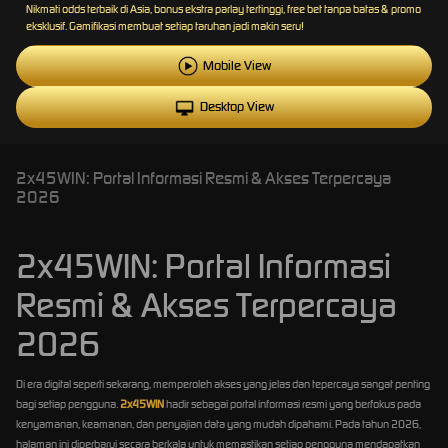
Nikmati odds terbaik di Asia, bonus ekstra parlay tertinggi, free bet tanpa batas & promo
eksklusif. Gamifikasi membuat setiap taruhan jadi makin seru!
Mobile View
Desktop View
2x45WIN: Portal Informasi Resmi & Akses Terpercaya
2026
2x45WIN: Portal Informasi
Resmi & Akses Terpercaya
2026
Di era digital seperti sekarang, memperoleh akses yang jelas dan tepercaya sangat penting
bagi setiap pengguna.
2x45WIN
hadir sebagai portal informasi resmi yang berfokus pada
kenyamanan, keamanan, dan penyajian data yang mudah dipahami. Pada tahun 2026,
halaman ini diperbarui secara berkala untuk memastikan setiap pengguna mendapatkan