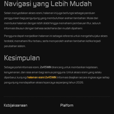
Navigasi yang Lebih Mudah
Selain menyediakan akses resmi, halaman ini juga berfungsi sebagai panduan
penggunaan bagi pengunjung yang membutuhkan arahan tambahan. Mulai dari
membuka halaman dengan lebih stabil hingga memahami pembaruan fitur, seluruh
informasi disusun dengan bahasa sederhana dan mudah dipahami.
Pengguna dapat menjadikan halaman ini sebagai referensi untuk mengetahui jalur akses
terstabil, memahami fitur terbaru, serta memperoleh arahan tambahan ketika terjadi
perubahan sistem.
Kesimpulan
Sebagai portal informasi resmi,
2x45WIN
dirancang untuk memberikan kejelasan,
kenyamanan, dan rasa aman bagi semua pengguna. Untuk akses resmi yang selalu
diperbarui, kunjungi
halaman resmi 2x45WIN
. Informasi disajikan secara ringkas agar setiap
pengunjung mendapatkan akses tepercaya sepanjang tahun 2026.
Kebijaksanaan
Platform