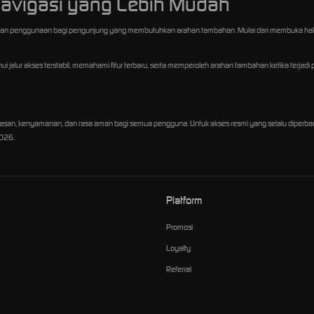
avigasi yang Lebih Mudah
nduan penggunaan bagi pengunjung yang membutuhkan arahan tambahan. Mulai dari membuka hala
jalur akses terstabil, memahami fitur terbaru, serta memperoleh arahan tambahan ketika terjadi
asan, kenyamanan, dan rasa aman bagi semua pengguna. Untuk akses resmi yang selalu diperbar
2026.
Platform
Promosi
Loyalty
Referral