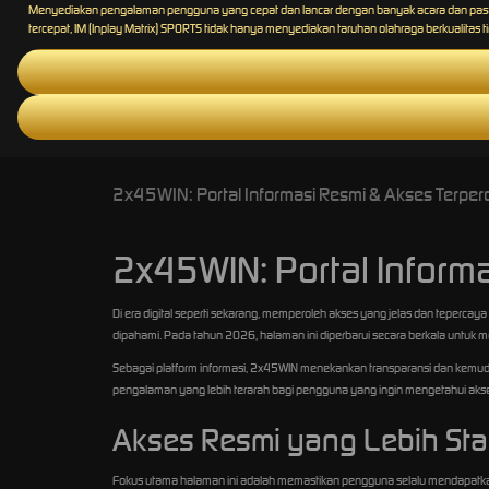
Menyediakan pengalaman pengguna yang cepat dan lancar dengan banyak acara dan pasar 
tercepat, IM (Inplay Matrix) SPORTS tidak hanya menyediakan taruhan olahraga berkualitas 
2x45WIN: Portal Informasi Resmi & Akses Terp
2x45WIN: Portal Inform
Di era digital seperti sekarang, memperoleh akses yang jelas dan tepercay
dipahami. Pada tahun 2026, halaman ini diperbarui secara berkala untuk 
Sebagai platform informasi, 2x45WIN menekankan transparansi dan kemud
pengalaman yang lebih terarah bagi pengguna yang ingin mengetahui akses
Akses Resmi yang Lebih Sta
Fokus utama halaman ini adalah memastikan pengguna selalu mendapatkan