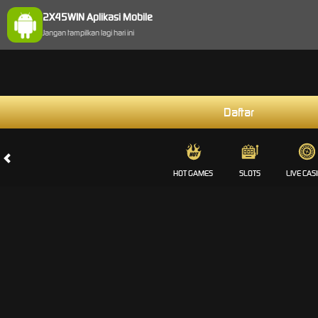
2X45WIN Aplikasi Mobile
Jangan tampilkan lagi hari ini
Daftar
HOT GAMES
SLOTS
LIVE CAS