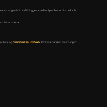
man dengan lebih stabil hingga memahami pembaruan fitur, seluruh
 perubahan sistem.
ui, kunjungi
halaman resmi 2x45WIN
. Informasi disajikan secara ringkas