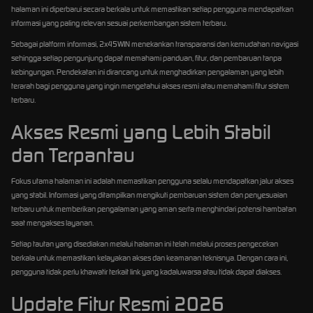
halaman ini diperbarui secara berkala untuk memastikan setiap pengguna mendapatkan
informasi yang paling relevan sesuai perkembangan sistem terbaru.
Sebagai platform informasi, 2x45WIN menekankan transparansi dan kemudahan navigasi
sehingga setiap pengunjung dapat memahami panduan, fitur, dan pembaruan tanpa
kebingungan. Pendekatan ini dirancang untuk menghadirkan pengalaman yang lebih
terarah bagi pengguna yang ingin mengetahui akses resmi atau memahami fitur sistem
terbaru.
Akses Resmi yang Lebih Stabil
dan Terpantau
Fokus utama halaman ini adalah memastikan pengguna selalu mendapatkan jalur akses
yang stabil. Informasi yang ditampilkan mengikuti pembaruan sistem dan penyesuaian
terbaru untuk memberikan pengalaman yang aman serta menghindari potensi hambatan
saat mengakses layanan.
Setiap tautan yang disediakan melalui halaman ini telah melalui proses pengecekan
berkala untuk memastikan kelayakan akses dan keamanan teknisnya. Dengan cara ini,
pengguna tidak perlu khawatir terkait link yang kadaluwarsa atau tidak dapat diakses.
Update Fitur Resmi 2026