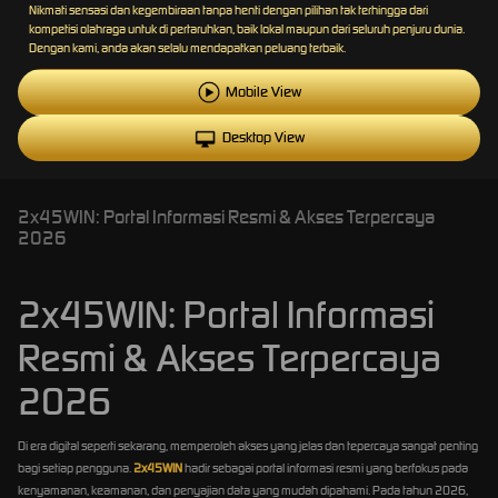
Nikmati sensasi dan kegembiraan tanpa henti dengan pilihan tak terhingga dari
kompetisi olahraga untuk di pertaruhkan, baik lokal maupun dari seluruh penjuru dunia.
Dengan kami, anda akan selalu mendapatkan peluang terbaik.
Mobile View
Desktop View
2x45WIN: Portal Informasi Resmi & Akses Terpercaya
2026
2x45WIN: Portal Informasi
Resmi & Akses Terpercaya
2026
Di era digital seperti sekarang, memperoleh akses yang jelas dan tepercaya sangat penting
bagi setiap pengguna.
2x45WIN
hadir sebagai portal informasi resmi yang berfokus pada
kenyamanan, keamanan, dan penyajian data yang mudah dipahami. Pada tahun 2026,