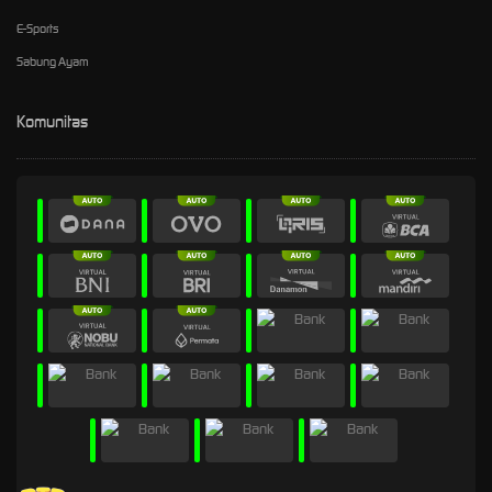
E-Sports
Sabung Ayam
Komunitas