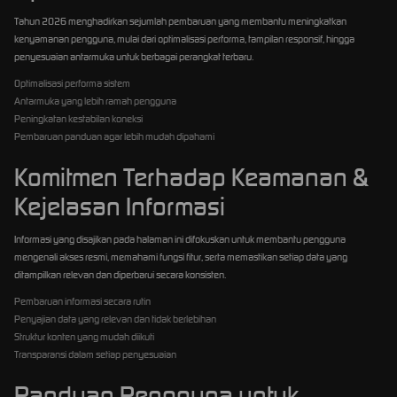
Tahun 2026 menghadirkan sejumlah pembaruan yang membantu meningkatkan
kenyamanan pengguna, mulai dari optimalisasi performa, tampilan responsif, hingga
penyesuaian antarmuka untuk berbagai perangkat terbaru.
Optimalisasi performa sistem
Antarmuka yang lebih ramah pengguna
Peningkatan kestabilan koneksi
Pembaruan panduan agar lebih mudah dipahami
Komitmen Terhadap Keamanan &
Kejelasan Informasi
Informasi yang disajikan pada halaman ini difokuskan untuk membantu pengguna
mengenali akses resmi, memahami fungsi fitur, serta memastikan setiap data yang
ditampilkan relevan dan diperbarui secara konsisten.
Pembaruan informasi secara rutin
Penyajian data yang relevan dan tidak berlebihan
Struktur konten yang mudah diikuti
Transparansi dalam setiap penyesuaian
Panduan Pengguna untuk