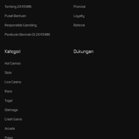
Tentang 2X45WIN
Promosi
Pusat Bantuan
Loyalty
Responsible Gambling
Referral
Peraturan Bermain Di 2X45WIN
Kategori
Dukungan
Hot Games
Slots
Live Casino
Race
Togel
Olahraga
Crash Game
Arcade
Poker