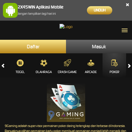
×
2X45WIN Aplikasi Mobile
UNDUH
Jangan tampilkan lagi hari ini
Daftar
Masuk
E
TOGEL
OLAHRAGA
CRASH GAME
ARCADE
POKER
9Gaming adalah supervisor permainan poker daring terlengkap dan terbesar di Indonesia.
Banyaknya pilihan permainan kartu poker membuat permainan menjadi lebih menarik dan