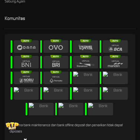
Sabung Ayam
Komunitas
* Selama bank maintenance dan bank offline deposit dan penarikan tidak dapat
diproses